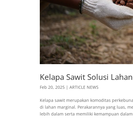
Kelapa Sawit Solusi Lahan
Feb 20, 2025
|
ARTICLE NEWS
Kelapa sawit merupakan komoditas perkebunan
di lahan marginal. Perakarannya yang luas, 
lebih dalam serta memiliki kemampuan dalam.