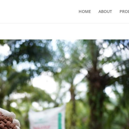
HOME
ABOUT
PRO