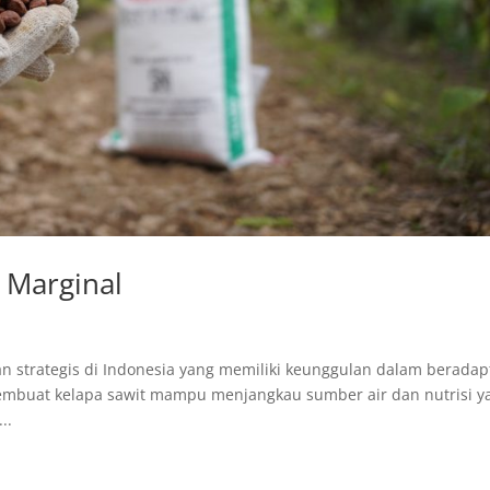
 Marginal
 strategis di Indonesia yang memiliki keunggulan dalam beradap
membuat kelapa sawit mampu menjangkau sumber air dan nutrisi y
..