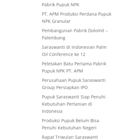
Pabrik Pupuk NPK
PT. APM Produksi Perdana Pupuk
NPK Granular
Pembangunan Pabrik Dolomit –
Palembang
Saraswanti di Indonesian Palm
Oil Conference ke 12
Peletakan Batu Pertama Pabrik
Pupuk NPK PT. APM
Perusahaan Pupuk Saraswanti
Group Persiapkan IPO
Pupuk Saraswanti Siap Penuhi
Kebutuhan Pertanian di
Indonesia
Produksi Pupuk Belum Bisa
Penuhi Kebutuhan Negeri
Rapat Triwulan Saraswanti