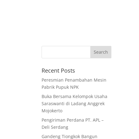
Recent Posts
Peresmian Penambahan Mesin
Pabrik Pupuk NPK
Buka Bersama Kelompok Usaha
Saraswanti di Ladang Anggrek
Mojokerto
Pengiriman Perdana PT. APL –
Deli Serdang
Gandeng Tiongkok Bangun