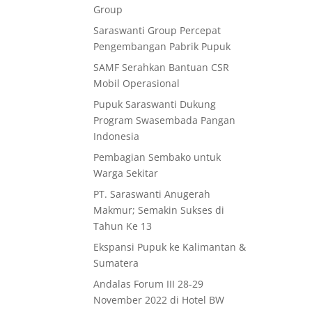
Group
Saraswanti Group Percepat
Pengembangan Pabrik Pupuk
SAMF Serahkan Bantuan CSR
Mobil Operasional
Pupuk Saraswanti Dukung
Program Swasembada Pangan
Indonesia
Pembagian Sembako untuk
Warga Sekitar
PT. Saraswanti Anugerah
Makmur; Semakin Sukses di
Tahun Ke 13
Ekspansi Pupuk ke Kalimantan &
Sumatera
Andalas Forum III 28-29
November 2022 di Hotel BW