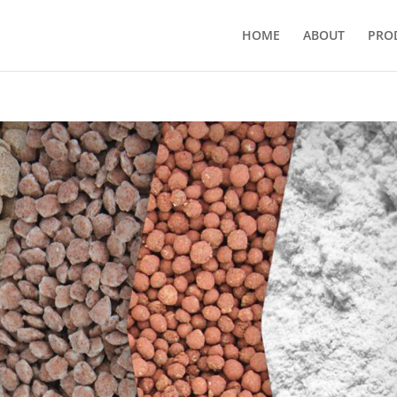
HOME
ABOUT
PRO