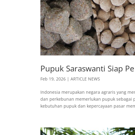
Pupuk Saraswanti Siap Pe
Feb 19, 2026
|
ARTICLE NEWS
Indonesia merupakan negara agraris yang mem
dan perkebunan memerlukan pupuk sebagai pe
kebutuhan pupuk dan kepercayaan pasar mem