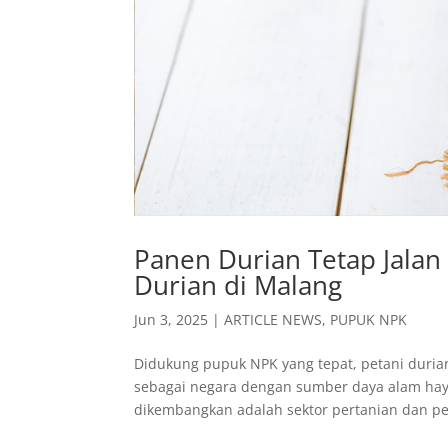
Panen Durian Tetap Jalan 
Durian di Malang
Jun 3, 2025
|
ARTICLE NEWS
,
PUPUK NPK
Didukung pupuk NPK yang tepat, petani durian
sebagai negara dengan sumber daya alam haya
dikembangkan adalah sektor pertanian dan pe