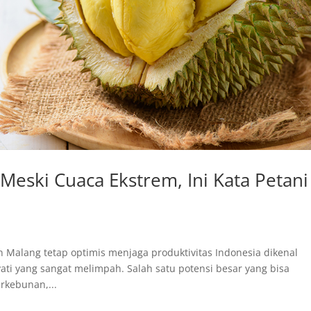
Meski Cuaca Ekstrem, Ini Kata Petani
 Malang tetap optimis menjaga produktivitas Indonesia dikenal
ti yang sangat melimpah. Salah satu potensi besar yang bisa
rkebunan,...