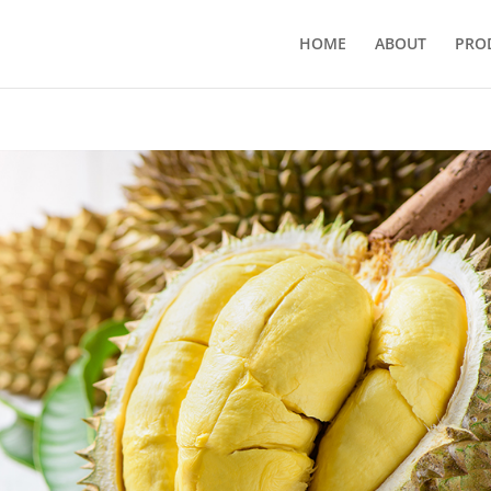
HOME
ABOUT
PRO