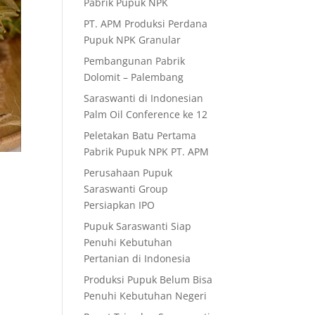
Pabrik Pupuk NPK
PT. APM Produksi Perdana
Pupuk NPK Granular
Pembangunan Pabrik
Dolomit – Palembang
Saraswanti di Indonesian
Palm Oil Conference ke 12
Peletakan Batu Pertama
Pabrik Pupuk NPK PT. APM
Perusahaan Pupuk
Saraswanti Group
Persiapkan IPO
Pupuk Saraswanti Siap
Penuhi Kebutuhan
Pertanian di Indonesia
Produksi Pupuk Belum Bisa
Penuhi Kebutuhan Negeri