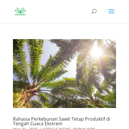
Rahasia Perkebunan Sawit Tetap Produktif di
Tengah Cuaca Ekstrem