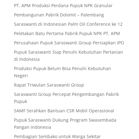
PT. APM Produksi Perdana Pupuk NPK Granular
Pembangunan Pabrik Dolomit – Palembang
Saraswanti di Indonesian Palm Oil Conference ke 12
Peletakan Batu Pertama Pabrik Pupuk NPK PT. APM
Perusahaan Pupuk Saraswanti Group Persiapkan IPO
Pupuk Saraswanti Siap Penuhi Kebutuhan Pertanian
di Indonesia
Produksi Pupuk Belum Bisa Penuhi Kebutuhan
Negeri
Rapat Triwulan Saraswanti Group
Saraswanti Group Percepat Pengembangan Pabrik
Pupuk
SAMF Serahkan Bantuan CSR Mobil Operasional
Pupuk Saraswanti Dukung Program Swasembada
Pangan Indonesia
Pembagian Sembako untuk Warga Sekitar